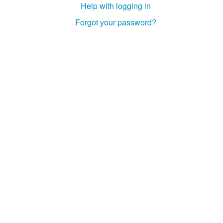
Help with logging in
Forgot your password?